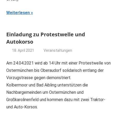
Weiterlesen
Einladung zu Protestwelle und
Autokorso
18. April 2021
Veranstaltungen
dominik
Am 24.04.2021 wird ab 14 Uhr mit einer Protestwelle von
Ostermünchen bis Oberaudorf solidarisch entlang der
Vorzugstrasse gegen demonstriert.
Kolbermoor und Bad Aibling unterstützen die
Nachbargemeinden um Ostermünchen und
Großkarolinenfeld und kommen dazu mit zwei Traktor-
und Auto-Korsos.