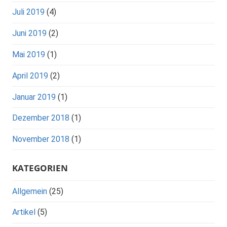
Juli 2019
(4)
Juni 2019
(2)
Mai 2019
(1)
April 2019
(2)
Januar 2019
(1)
Dezember 2018
(1)
November 2018
(1)
KATEGORIEN
Allgemein
(25)
Artikel
(5)