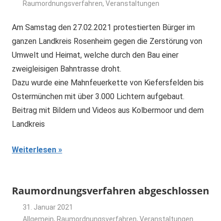
Raumordnungsverfahren
dominik
,
Veranstaltungen
Am Samstag den 27.02.2021 protestierten Bürger im
ganzen Landkreis Rosenheim gegen die Zerstörung von
Umwelt und Heimat, welche durch den Bau einer
zweigleisigen Bahntrasse droht.
Dazu wurde eine Mahnfeuerkette von Kiefersfelden bis
Ostermünchen mit über 3.000 Lichtern aufgebaut.
Beitrag mit Bildern und Videos aus Kolbermoor und dem
Landkreis
Weiterlesen
Raumordnungsverfahren abgeschlossen
31. Januar 2021
Allgemein
,
Raumordnungsverfahren
dominik
,
Veranstaltungen