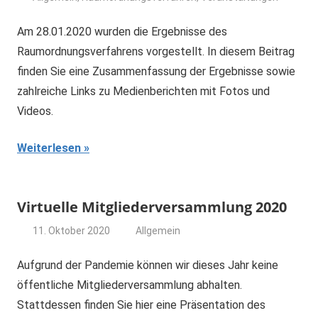
Am 28.01.2020 wurden die Ergebnisse des
Raumordnungsverfahrens vorgestellt. In diesem Beitrag
finden Sie eine Zusammenfassung der Ergebnisse sowie
zahlreiche Links zu Medienberichten mit Fotos und
Videos.
Weiterlesen
Virtuelle Mitgliederversammlung 2020
11. Oktober 2020
Allgemein
dominik
Aufgrund der Pandemie können wir dieses Jahr keine
öffentliche Mitgliederversammlung abhalten.
Stattdessen finden Sie hier eine Präsentation des