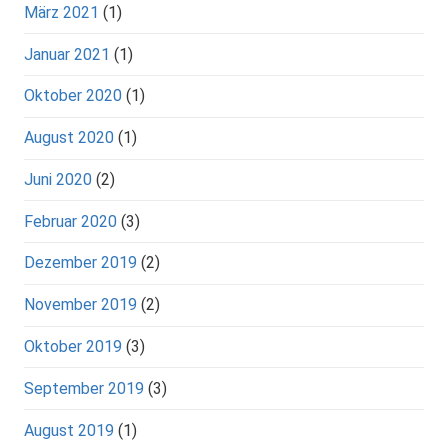
März 2021
(1)
Januar 2021
(1)
Oktober 2020
(1)
August 2020
(1)
Juni 2020
(2)
Februar 2020
(3)
Dezember 2019
(2)
November 2019
(2)
Oktober 2019
(3)
September 2019
(3)
August 2019
(1)