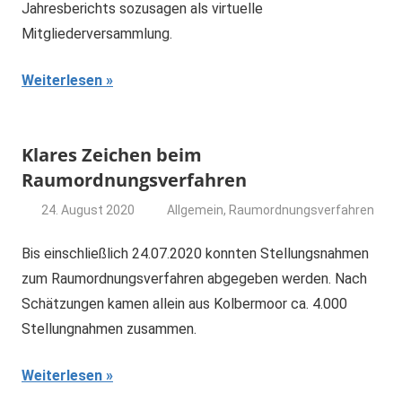
Jahresberichts sozusagen als virtuelle
Mitgliederversammlung.
Weiterlesen
Klares Zeichen beim
Raumordnungsverfahren
24. August 2020
Allgemein
,
Raumordnungsverfahren
dominik
Bis einschließlich 24.07.2020 konnten Stellungsnahmen
zum Raumordnungsverfahren abgegeben werden. Nach
Schätzungen kamen allein aus Kolbermoor ca. 4.000
Stellungnahmen zusammen.
Weiterlesen