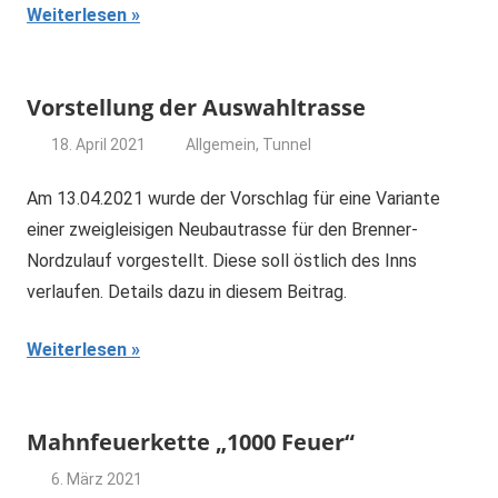
Weiterlesen
Vorstellung der Auswahltrasse
18. April 2021
Allgemein
,
Tunnel
dominik
Am 13.04.2021 wurde der Vorschlag für eine Variante
einer zweigleisigen Neubautrasse für den Brenner-
Nordzulauf vorgestellt. Diese soll östlich des Inns
verlaufen. Details dazu in diesem Beitrag.
Weiterlesen
Mahnfeuerkette „1000 Feuer“
6. März 2021