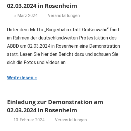
02.03.2024 in Rosenheim
5. März 2024
Veranstaltungen
dominik
Unter dem Motto „Bürgerbahn statt Größenwahn“ fand
im Rahmen der deutschlandweiten Protestaktion des
ABBD am 02.03.2024 in Rosenheim eine Demonstration
statt. Lesen Sie hier den Bericht dazu und schauen Sie
sich die Fotos und Videos an.
Weiterlesen
Einladung zur Demonstration am
02.03.2024 in Rosenheim
10. Februar 2024
Veranstaltungen
dominik