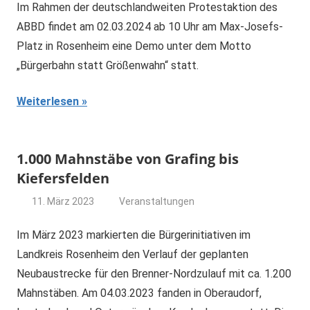
Im Rahmen der deutschlandweiten Protestaktion des
ABBD findet am 02.03.2024 ab 10 Uhr am Max-Josefs-
Platz in Rosenheim eine Demo unter dem Motto
„Bürgerbahn statt Größenwahn“ statt.
Weiterlesen
1.000 Mahnstäbe von Grafing bis
Kiefersfelden
11. März 2023
Veranstaltungen
dominik
Im März 2023 markierten die Bürgerinitiativen im
Landkreis Rosenheim den Verlauf der geplanten
Neubaustrecke für den Brenner-Nordzulauf mit ca. 1.200
Mahnstäben. Am 04.03.2023 fanden in Oberaudorf,