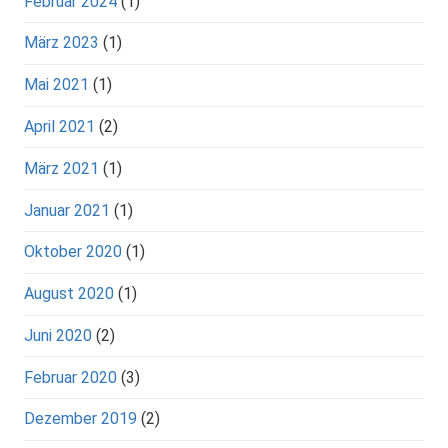
Februar 2024
(1)
März 2023
(1)
Mai 2021
(1)
April 2021
(2)
März 2021
(1)
Januar 2021
(1)
Oktober 2020
(1)
August 2020
(1)
Juni 2020
(2)
Februar 2020
(3)
Dezember 2019
(2)