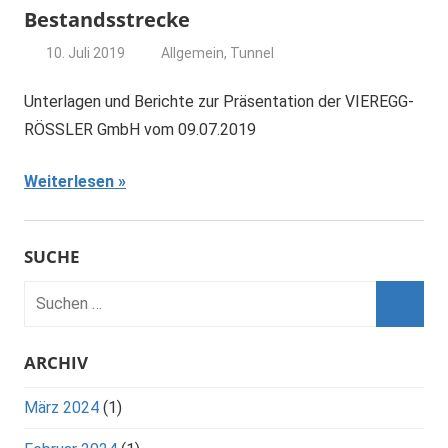
Bestandsstrecke
10. Juli 2019
Allgemein
,
Tunnel
dominik
Unterlagen und Berichte zur Präsentation der VIEREGG-
RÖSSLER GmbH vom 09.07.2019
Weiterlesen
SUCHE
ARCHIV
März 2024
(1)