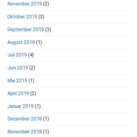
November 2019
(2)
Oktober 2019
(3)
September 2019
(3)
August 2019
(1)
Juli 2019
(4)
Juni 2019
(2)
Mai 2019
(1)
April 2019
(2)
Januar 2019
(1)
Dezember 2018
(1)
November 2018
(1)