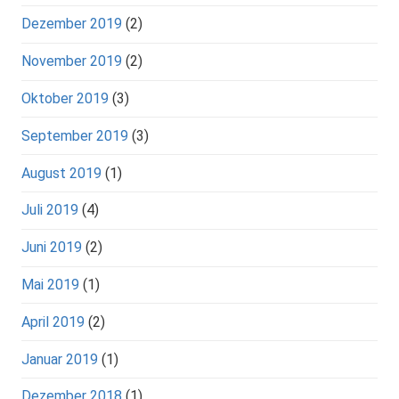
Dezember 2019
(2)
November 2019
(2)
Oktober 2019
(3)
September 2019
(3)
August 2019
(1)
Juli 2019
(4)
Juni 2019
(2)
Mai 2019
(1)
April 2019
(2)
Januar 2019
(1)
Dezember 2018
(1)