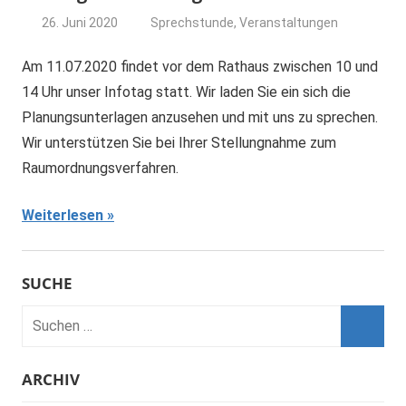
26. Juni 2020
Sprechstunde
,
Veranstaltungen
dominik
Am 11.07.2020 findet vor dem Rathaus zwischen 10 und
14 Uhr unser Infotag statt. Wir laden Sie ein sich die
Planungsunterlagen anzusehen und mit uns zu sprechen.
Wir unterstützen Sie bei Ihrer Stellungnahme zum
Raumordnungsverfahren.
Weiterlesen
SUCHE
ARCHIV