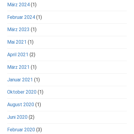
März 2024
(1)
Februar 2024
(1)
März 2023
(1)
Mai 2021
(1)
April 2021
(2)
März 2021
(1)
Januar 2021
(1)
Oktober 2020
(1)
August 2020
(1)
Juni 2020
(2)
Februar 2020
(3)