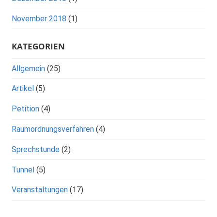
November 2018
(1)
KATEGORIEN
Allgemein
(25)
Artikel
(5)
Petition
(4)
Raumordnungsverfahren
(4)
Sprechstunde
(2)
Tunnel
(5)
Veranstaltungen
(17)