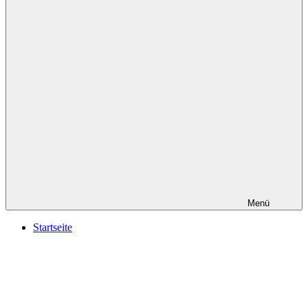
Menü
Startseite