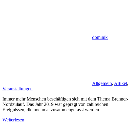
dominik
Allgemein
,
Artikel
,
Veranstaltungen
Immer mehr Menschen beschäftigen sich mit dem Thema Brenner-
Nordzulauf. Das Jahr 2019 war geprägt von zahlreichen
Ereignissen, die nochmal zusammengefasst werden.
Weiterlesen