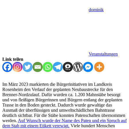
dominik
Veranstaltungen
Link teilen
Im März 2023 markierten die Bürgerinitiativen im Landkreis
Rosenheim den Verlauf der geplanten Neubaustrecke für den
Brenner-Nordzulauf. Dafür wurden ca. 1.200 Mahnstäbe besorgt
und von fleißigen Bürgerinnen und Bürgern entlang der geplanten
Trasse in den Boden gesteckt. Dadurch wurde gewaltige das
Ausmaß der überflüssigen und umweltschädlichen Bahntrasse
deutlich sichtbar. Für die Stäbe konnten Patenschaften übernommen
werden.
Auf Wunsch wurde der Name des Paten und ein Spruch auf
dem Stab mit einem Etikett verewigt.
Viele hundert Menschen