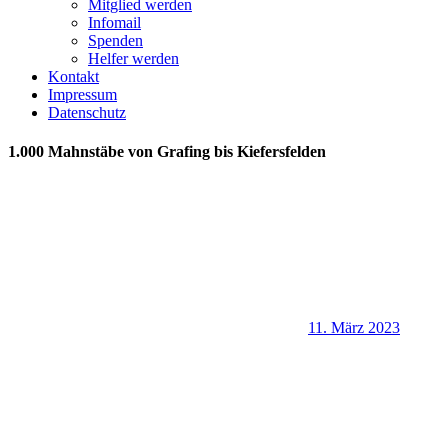
Mitglied werden
Infomail
Spenden
Helfer werden
Kontakt
Impressum
Datenschutz
1.000 Mahnstäbe von Grafing bis Kiefersfelden
11. März 2023