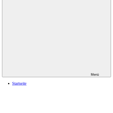
Menü
Startseite