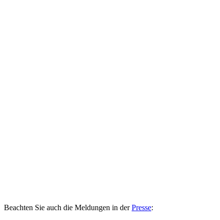
Beachten Sie auch die Meldungen in der
Presse
: