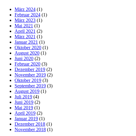
März 2024
(1)
Februar 2024
(1)
März 2023
(1)
Mai 2021
(1)
April 2021
(2)
März 2021
(1)
Januar 2021
(1)
Oktober 2020
(1)
August 2020
(1)
Juni 2020
(2)
Februar 2020
(3)
Dezember 2019
(2)
November 2019
(2)
Oktober 2019
(3)
September 2019
(3)
August 2019
(1)
Juli 2019
(4)
Juni 2019
(2)
Mai 2019
(1)
April 2019
(2)
Januar 2019
(1)
Dezember 2018
(1)
November 2018
(1)