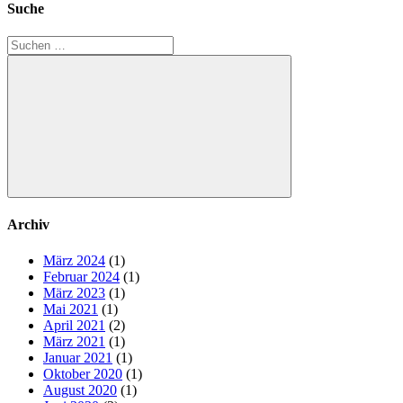
Suche
Suchen
nach:
Suchen
Archiv
März 2024
(1)
Februar 2024
(1)
März 2023
(1)
Mai 2021
(1)
April 2021
(2)
März 2021
(1)
Januar 2021
(1)
Oktober 2020
(1)
August 2020
(1)