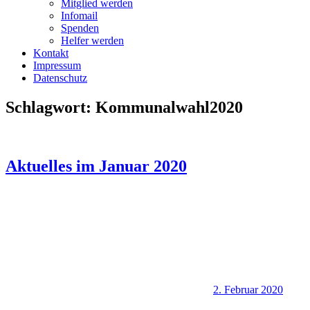
Mitglied werden
Infomail
Spenden
Helfer werden
Kontakt
Impressum
Datenschutz
Schlagwort:
Kommunalwahl2020
Aktuelles im Januar 2020
2. Februar 2020