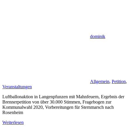
dominik
Allgemein
,
Petition
,
Veranstaltungen
Luftballonaktion in Langenpfunzen mit Mahnfeuern, Ergebnis der
Brennerpetition von über 30.000 Stimmen, Fragebogen zur
Kommunalwahl 2020, Vorbereitungen für Sternmarsch nach
Rosenheim
Weiterlesen