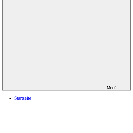
Menü
Startseite