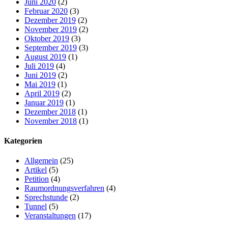
Juni 2020
(2)
Februar 2020
(3)
Dezember 2019
(2)
November 2019
(2)
Oktober 2019
(3)
September 2019
(3)
August 2019
(1)
Juli 2019
(4)
Juni 2019
(2)
Mai 2019
(1)
April 2019
(2)
Januar 2019
(1)
Dezember 2018
(1)
November 2018
(1)
Kategorien
Allgemein
(25)
Artikel
(5)
Petition
(4)
Raumordnungsverfahren
(4)
Sprechstunde
(2)
Tunnel
(5)
Veranstaltungen
(17)