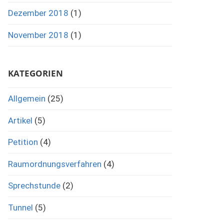
Dezember 2018
(1)
November 2018
(1)
KATEGORIEN
Allgemein
(25)
Artikel
(5)
Petition
(4)
Raumordnungsverfahren
(4)
Sprechstunde
(2)
Tunnel
(5)