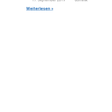
Weiterlesen