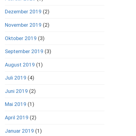
Dezember 2019
(2)
November 2019
(2)
Oktober 2019
(3)
September 2019
(3)
August 2019
(1)
Juli 2019
(4)
Juni 2019
(2)
Mai 2019
(1)
April 2019
(2)
Januar 2019
(1)