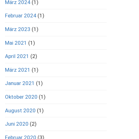
März 2024
(1)
Februar 2024
(1)
März 2023
(1)
Mai 2021
(1)
April 2021
(2)
März 2021
(1)
Januar 2021
(1)
Oktober 2020
(1)
August 2020
(1)
Juni 2020
(2)
Februar 2020
(3)