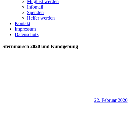
Mitglied werden
Infomail
Spenden
Helfer werden
Kontakt
Impressum
Datenschutz
Sternmarsch 2020 und Kundgebung
22. Februar 2020