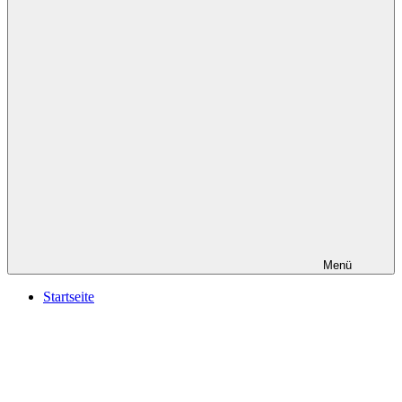
Menü
Startseite