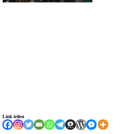
Link teilen