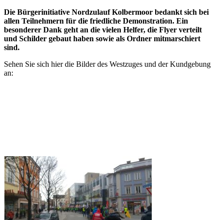
Die Bürgerinitiative Nordzulauf Kolbermoor bedankt sich bei
allen Teilnehmern für die friedliche Demonstration. Ein
besonderer Dank geht an die vielen Helfer, die Flyer verteilt
und Schilder gebaut haben sowie als Ordner mitmarschiert
sind.
Sehen Sie sich hier die Bilder des Westzuges und der Kundgebung
an: