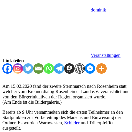
dominik
Veranstaltungen
Link teilen
Am 15.02.2020 fand der zweite Sternmarsch nach Rosenheim statt,
welcher vom Brennerdialog Rosenheimer Land e.V. veranstaltet und
von den Bürgerinitiativen der Region organisiert wurde.
(Am Ende ist die Bildergalerie.)
Bereits ab 9 Uhr versammelten sich die ersten Teilnehmer an den
Startpunkten zur Vorbereitung des Marschs und Einweisung der
Ordner. Es wurden Warnwesten,
Schilder
und Trillerpfeiffen
ausgeteilt.